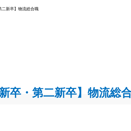
第二新卒】物流総合職
新卒・第二新卒】物流総