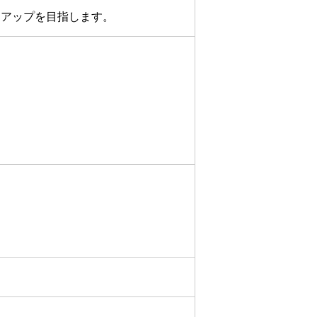
アアップを目指します。