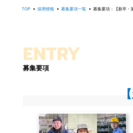
TOP
採用情報
募集要項一覧
募集要項：【新卒・
ENTRY
募集要項
【