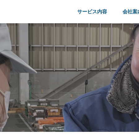
サービス内容
会社案