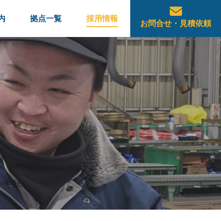
内
拠点一覧
採用情報
お問合せ・見積依頼