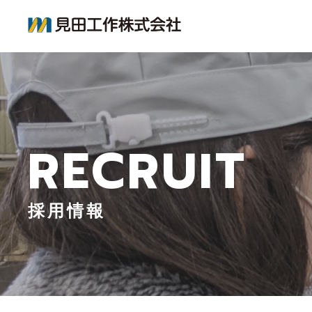
RECRUIT
採用情報