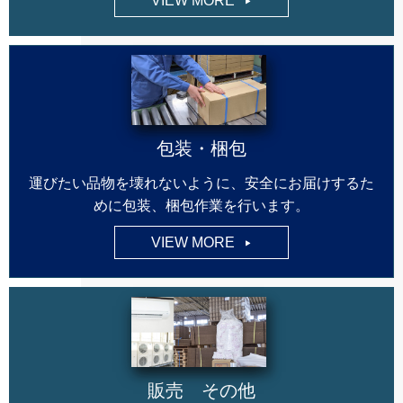
VIEW MORE
包装・梱包
運びたい品物を壊れないように、安全にお届けするた
めに包装、梱包作業を行います。
VIEW MORE
販売 その他