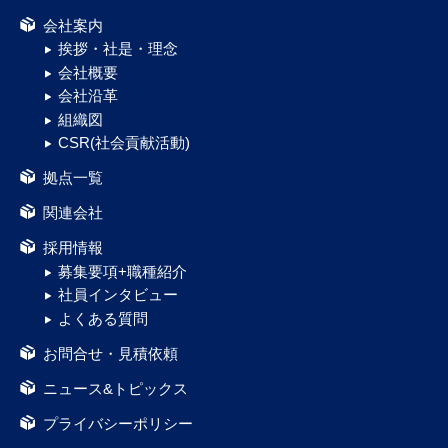
会社案内
挨拶・社是・理念
会社概要
会社沿革
組織図
CSR(社会貢献活動)
拠点一覧
関連会社
採用情報
募集要項+職種紹介
社員インタビュー
よくある質問
お問合せ・見積依頼
ニュース&トピックス
プライバシーポリシー