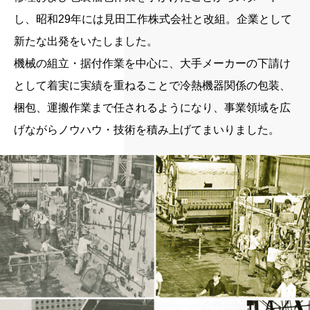
し、昭和29年には見田工作株式会社と改組。企業として
新たな出発をいたしました。
機械の組立・据付作業を中心に、大手メーカーの下請け
として着実に実績を重ねることで冷熱機器関係の包装、
梱包、運搬作業まで任されるようになり、事業領域を広
げながらノウハウ・技術を積み上げてまいりました。