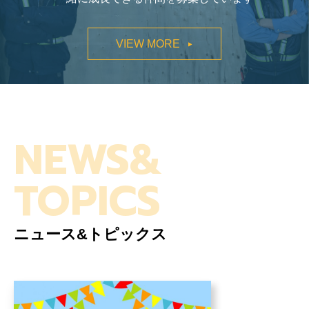
VIEW MORE
NEWS&
TOPICS
ニュース&トピックス