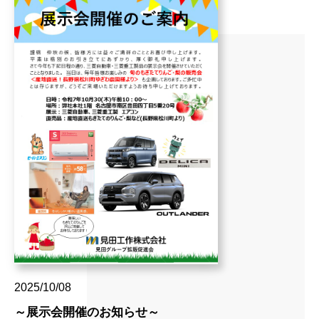
2025/10/08
～展示会開催のお知らせ～