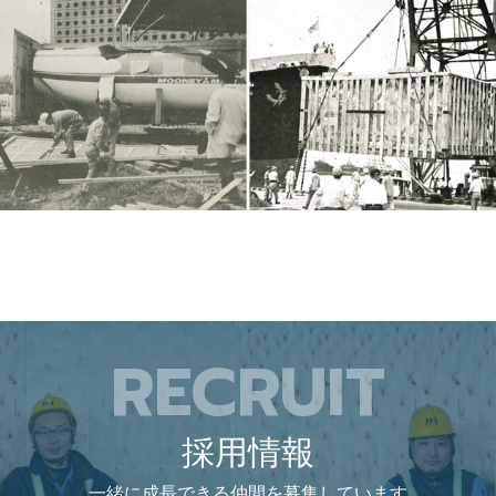
RECRUIT
採用情報
一緒に成長できる仲間を募集しています