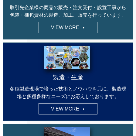
取引先企業様の商品の販売・注文受付・設置工事から
包装・梱包資材の製造、加工、販売を行っています。
VIEW MORE
製造・生産
各種製造現場で培った技術とノウハウを元に、製造現
場と多種多様なニーズにお応えしております。
VIEW MORE